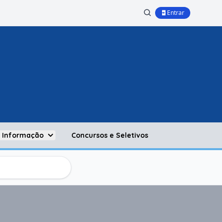
Entrar
à Informação
Concursos e Seletivos