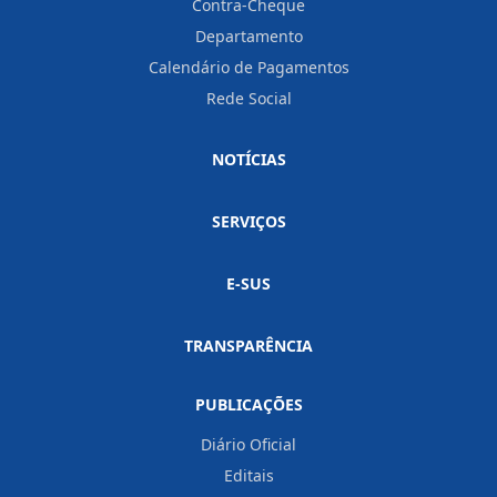
Contra-Cheque
Departamento
Calendário de Pagamentos
Rede Social
NOTÍCIAS
SERVIÇOS
E-SUS
TRANSPARÊNCIA
PUBLICAÇÕES
Diário Oficial
Editais