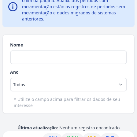
o fim da página. Abaixo dos períodos com
movimentação estão os registros de períodos sem
Info
movimentação e dados migrados de sistemas
anteriores.
Nome
Ano
* Utilize o campo acima para filtrar os dados de seu
interesse
Última atualização:
Nenhum registro encontrado