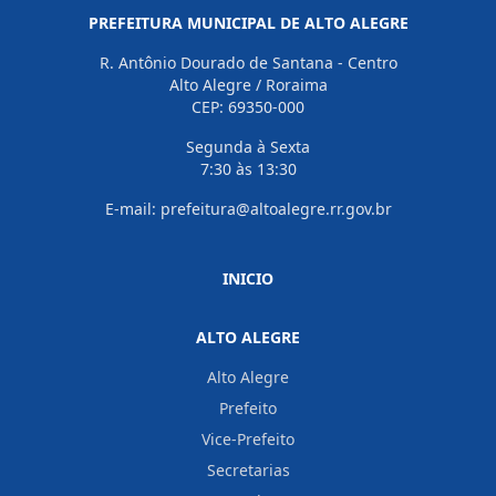
PREFEITURA MUNICIPAL DE ALTO ALEGRE
R. Antônio Dourado de Santana - Centro
Alto Alegre / Roraima
CEP: 69350-000
Segunda à Sexta
7:30 às 13:30
E-mail: prefeitura@altoalegre.rr.gov.br
INICIO
ALTO ALEGRE
Alto Alegre
Prefeito
Vice-Prefeito
Secretarias