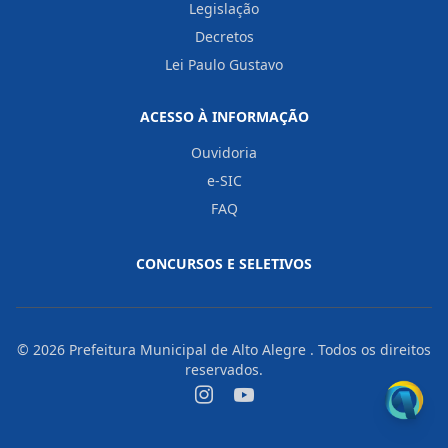
Legislação
Decretos
Lei Paulo Gustavo
ACESSO À INFORMAÇÃO
Ouvidoria
e-SIC
FAQ
CONCURSOS E SELETIVOS
© 2026
Prefeitura Municipal de Alto Alegre
. Todos os direitos
reservados.