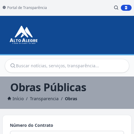
Portal de Transparência
Obras Públicas
Início
/
Transparencia
/
Obras
Número do Contrato