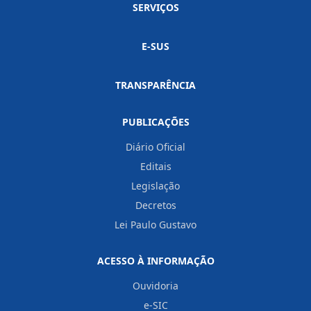
SERVIÇOS
E-SUS
TRANSPARÊNCIA
PUBLICAÇÕES
Diário Oficial
Editais
Legislação
Decretos
Lei Paulo Gustavo
ACESSO À INFORMAÇÃO
Ouvidoria
e-SIC