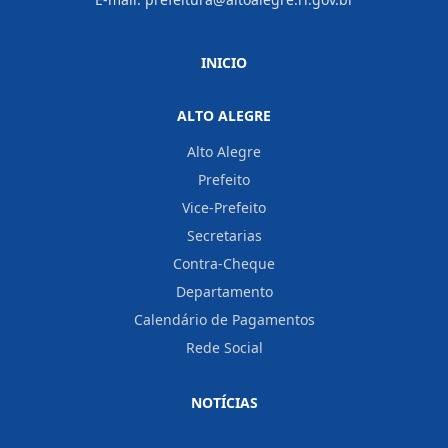
INICIO
ALTO ALEGRE
Alto Alegre
Prefeito
Vice-Prefeito
Secretarias
Contra-Cheque
Departamento
Calendário de Pagamentos
Rede Social
NOTÍCIAS