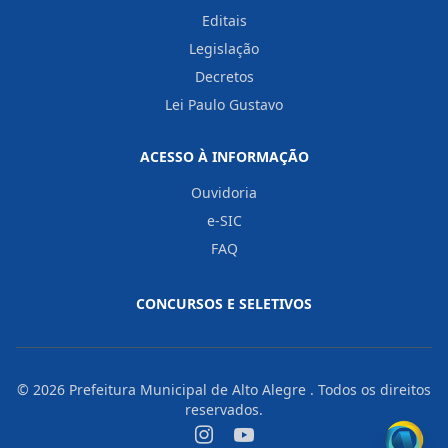
Editais
Legislação
Decretos
Lei Paulo Gustavo
ACESSO À INFORMAÇÃO
Ouvidoria
e-SIC
FAQ
CONCURSOS E SELETIVOS
© 2026
Prefeitura Municipal de Alto Alegre
. Todos os direitos
reservados.