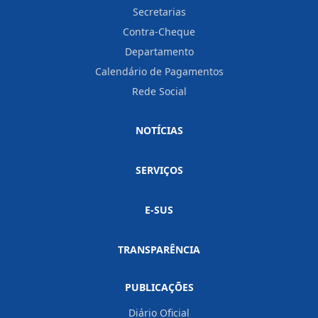
Secretarias
Contra-Cheque
Departamento
Calendário de Pagamentos
Rede Social
NOTÍCIAS
SERVIÇOS
E-SUS
TRANSPARÊNCIA
PUBLICAÇÕES
Diário Oficial