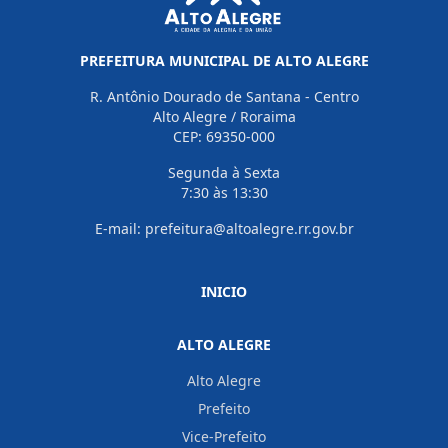
PREFEITURA MUNICIPAL DE ALTO ALEGRE
R. Antônio Dourado de Santana - Centro
Alto Alegre / Roraima
CEP: 69350-000
Segunda à Sexta
7:30 às 13:30
E-mail: prefeitura@altoalegre.rr.gov.br
INICIO
ALTO ALEGRE
Alto Alegre
Prefeito
Vice-Prefeito