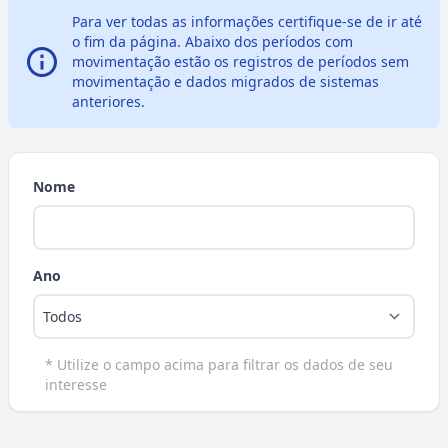
Para ver todas as informações certifique-se de ir até
o fim da página. Abaixo dos períodos com
movimentação estão os registros de períodos sem
Info
movimentação e dados migrados de sistemas
anteriores.
Nome
Ano
* Utilize o campo acima para filtrar os dados de seu
interesse