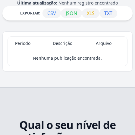
Última atualização:
Nenhum registro encontrado
CSV
JSON
XLS
TXT
EXPORTAR:
Periodo
Descrição
Arquivo
Nenhuma publicação encontrada.
Qual o seu nível de