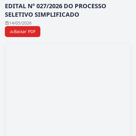
EDITAL Nº 027/2026 DO PROCESSO
SELETIVO SIMPLIFICADO
14/05/2026
Baixar PDF