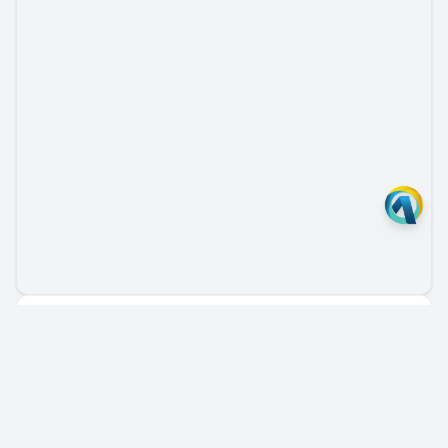
Nenhum andamento ou documento vinculado.