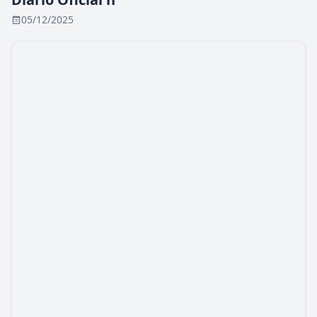
05/12/2025