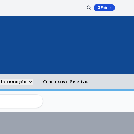
Entrar
à Informação
Concursos e Seletivos