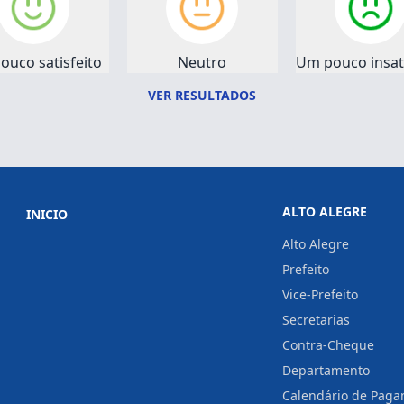
ouco satisfeito
Neutro
Um pouco insati
VER RESULTADOS
ALTO ALEGRE
INICIO
Alto Alegre
Prefeito
Vice-Prefeito
Secretarias
Contra-Cheque
Departamento
Calendário de Pag