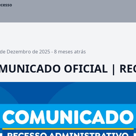
ecesso
9 de Dezembro de 2025 - 8 meses atrás
MUNICADO OFICIAL | RE