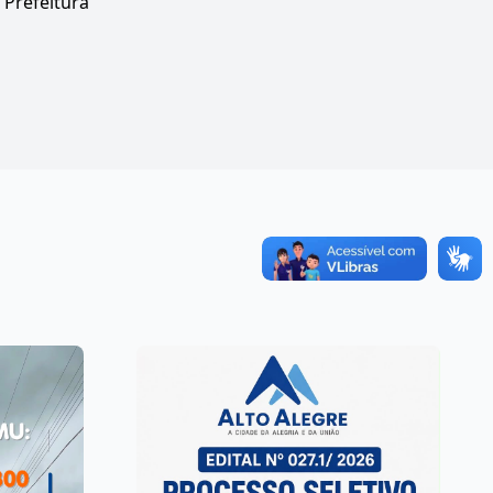
 Prefeitura