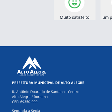
Muito satisfeito
um p
PREFEITURA MUNICIPAL DE ALTO ALEGRE
R. Antônio Dourado de Santana - Centro
Alto Alegre / Roraima
CEP: 69350-000
Segunda à Sexta