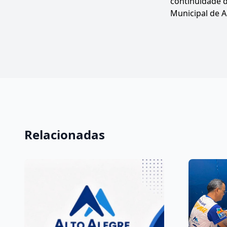
continuidade 
Municipal de A
Relacionadas