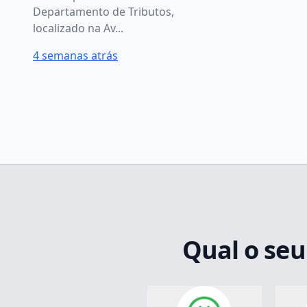
Departamento de Tributos,
localizado na Av...
4 semanas atrás
Qual o seu