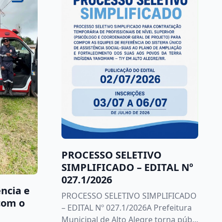
PROCESSO SELETIVO
SIMPLIFICADO – EDITAL Nº
027.1/2026
ncia e
PROCESSO SELETIVO SIMPLIFICADO
com o
– EDITAL Nº 027.1/2026A Prefeitura
Municipal de Alto Alegre torna púb...