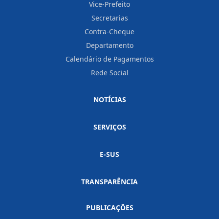
Vice-Prefeito
Secretarias
Contra-Cheque
Departamento
Calendário de Pagamentos
Rede Social
NOTÍCIAS
SERVIÇOS
E-SUS
TRANSPARÊNCIA
PUBLICAÇÕES