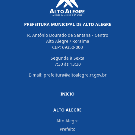
PREFEITURA MUNICIPAL DE ALTO ALEGRE
R. Antônio Dourado de Santana - Centro
Alto Alegre / Roraima
CEP: 69350-000
Segunda à Sexta
7:30 às 13:30
E-mail: prefeitura@altoalegre.rr.gov.br
INICIO
ALTO ALEGRE
Alto Alegre
Prefeito