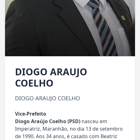
DIOGO ARAUJO
COELHO
DIOGO ARAUJO COELHO
Vice-Prefeito
Diogo Araújo Coelho (PSD)
nasceu em
Imperatriz, Maranhão, no dia 13 de setembro
de 1990. Aos 34 anos, é casado com Beatriz