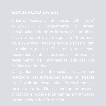
EXPLICAÇÃO DA LAI
A Lei de Acesso à Informação (LAI) - lei nº
12.527/2011 - regulamenta o direito
constitucional de obter informações públicas.
Essa norma entrou em vigor em 16 de maio
de 2012 e criou mecanismos que possibilitam
a qualquer pessoa, física ou jurídica, sem
necessidade de apresentar motivo, o
recebimento de informações públicas dos
órgãos e entidades.
Os pedidos de informações devem ser
realizados nas instalações físicas ou através
da Ouvidoria deste site. Preenchendo o
formulário o cidadão receberá um número de
protocolo e poderá acompanhar a tramitação
do seu pedido de informação.