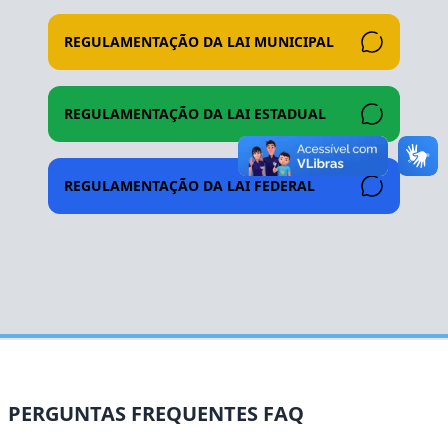
REGULAMENTAÇÃO DA LAI MUNICIPAL
REGULAMENTAÇÃO DA LAI ESTADUAL
REGULAMENTAÇÃO DA LAI FEDERAL
PERGUNTAS FREQUENTES FAQ