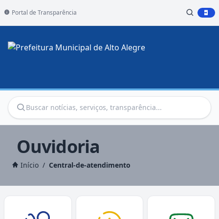
Portal de Transparência
Ouvidoria
Início
/
Central-de-atendimento