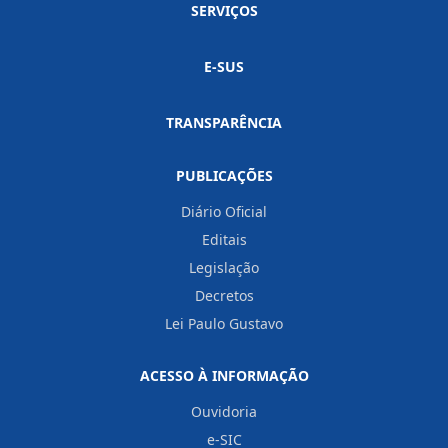
SERVIÇOS
E-SUS
TRANSPARÊNCIA
PUBLICAÇÕES
Diário Oficial
Editais
Legislação
Decretos
Lei Paulo Gustavo
ACESSO À INFORMAÇÃO
Ouvidoria
e-SIC