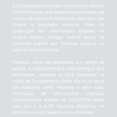
A LEI estabelece também um conjunto mínimo
de informações que devem ser publicadas nas
seções de acesso à informação dos sites dos
órgãos e entidades públicas. Além da
publicação das informações exigidas, os
órgãos podem divulgar outros dados de
interesse público por iniciativa própria, ou
seja, de forma proativa.
Portanto, antes de apresentar um pedido de
acesso, é importante que você verifique se a
informação desejada já está disponível na
seção de Transparência deste site ou se ela já
foi publicada como resposta a uma outra
solicitação de informações realizada
anteriormente através da OUVIDORIA deste
site, que é o e-SIC (Sistema Eletrônico de
Informações ao Cidadão) desta Entidade.