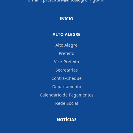
INICIO
ALTO ALEGRE
Alto Alegre
Prefeito
Vice-Prefeito
Secretarias
Contra-Cheque
Departamento
Calendário de Pagamentos
Rede Social
NOTÍCIAS