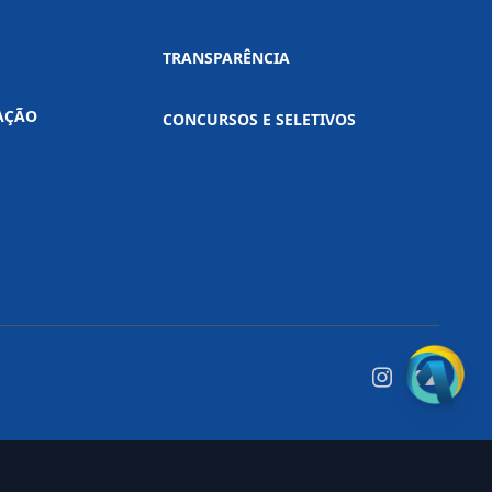
TRANSPARÊNCIA
AÇÃO
CONCURSOS E SELETIVOS