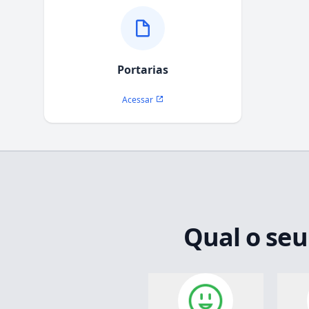
Portarias
Acessar
Qual o seu