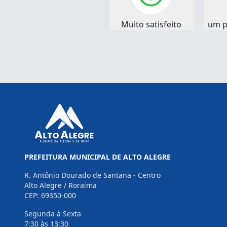
Muito satisfeito
um p
PREFEITURA MUNICIPAL DE ALTO ALEGRE
R. Antônio Dourado de Santana - Centro
Alto Alegre / Roraima
CEP: 69350-000
Segunda à Sexta
7:30 às 13:30