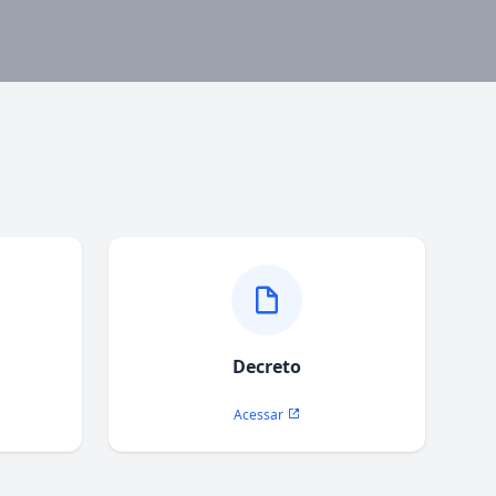
Decreto
Acessar