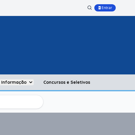
Entrar
à Informação
Concursos e Seletivos