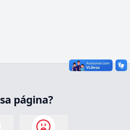
ssa página?