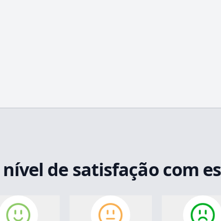
 nível de satisfação com e