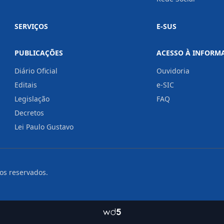
SERVIÇOS
E-SUS
PUBLICAÇÕES
ACESSO À INFORM
Diário Oficial
Ouvidoria
Editais
e-SIC
Legislação
FAQ
Decretos
Lei Paulo Gustavo
tos reservados.