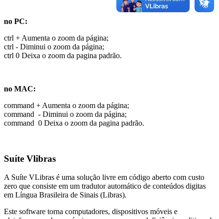
no PC:
ctrl + Aumenta o zoom da página;
ctrl - Diminui o zoom da página;
ctrl 0 Deixa o zoom da pagina padrão.
no MAC:
command + Aumenta o zoom da página;
command - Diminui o zoom da página;
command 0 Deixa o zoom da pagina padrão.
Suíte Vlibras
A Suíte VLibras é uma solução livre em código aberto com custo
zero que consiste em um tradutor automático de conteúdos digitas
em Língua Brasileira de Sinais (Libras).
Este software torna computadores, dispositivos móveis e