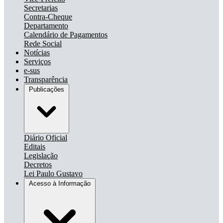
Secretarias
Contra-Cheque
Departamento
Calendário de Pagamentos
Rede Social
Notícias
Serviços
e-sus
Transparência
Publicações
Diário Oficial
Editais
Legislação
Decretos
Lei Paulo Gustavo
Acesso à Informação