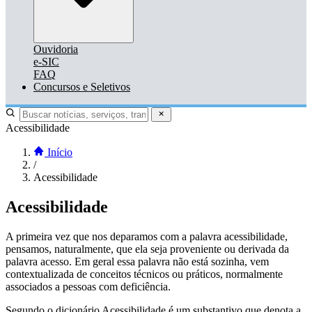
Ouvidoria
e-SIC
FAQ
Concursos e Seletivos
Acessibilidade
Início
/
Acessibilidade
Acessibilidade
A primeira vez que nos deparamos com a palavra acessibilidade,
pensamos, naturalmente, que ela seja proveniente ou derivada da
palavra acesso. Em geral essa palavra não está sozinha, vem
contextualizada de conceitos técnicos ou práticos, normalmente
associados a pessoas com deficiência.
Segundo o dicionário Acessibilidade é um substantivo que denota a